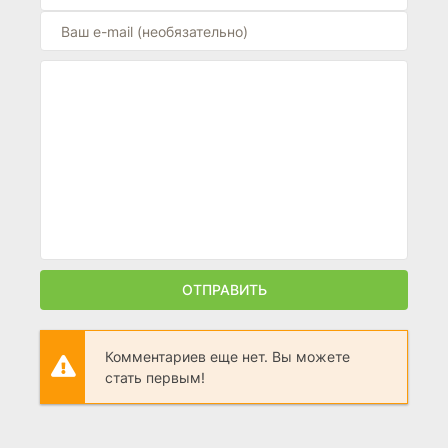
ОТПРАВИТЬ
Комментариев еще нет. Вы можете
стать первым!