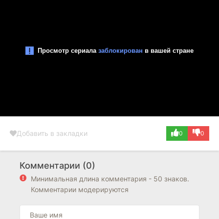
Добавить в закладки
0
0
Комментарии (0)
Минимальная длина комментария - 50 знаков.
Комментарии модерируются