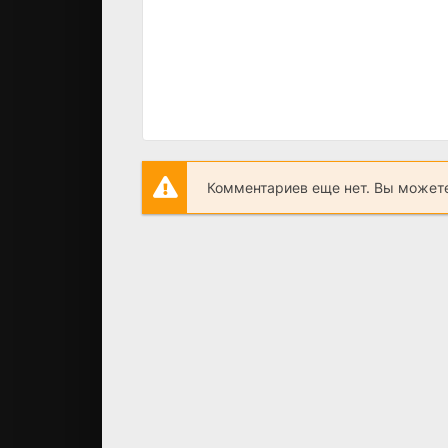
Комментариев еще нет. Вы можете