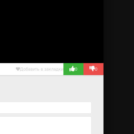
Добавить в закладки
0
0