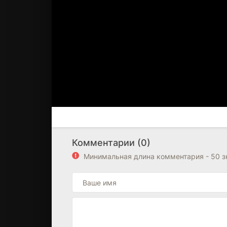
Комментарии (0)
Минимальная длина комментария - 50 