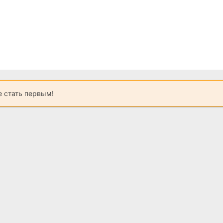
 стать первым!