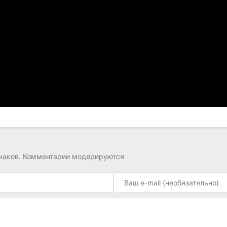
знаков. Комментарии модерируются