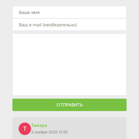
ОТПРАВИТЬ
Тамара
Т
3 ноября 2025 12:50