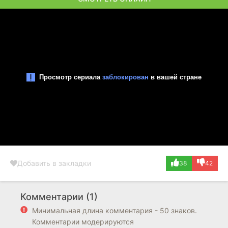
Добавить в закладки
38
42
Комментарии (1)
Минимальная длина комментария - 50 знаков.
Комментарии модерируются