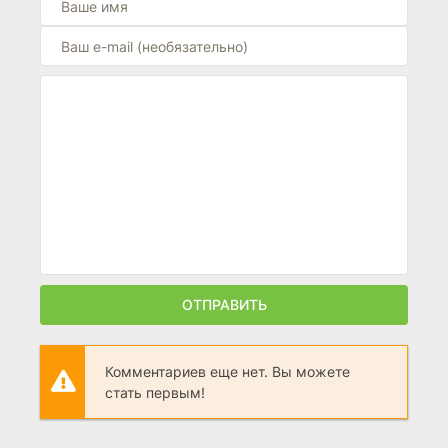
ОТПРАВИТЬ
Комментариев еще нет. Вы можете
стать первым!