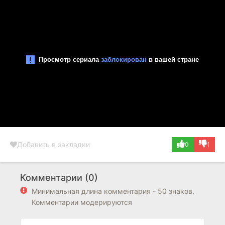
Добавить в закладки
0
1
Комментарии (0)
Минимальная длина комментария - 50 знаков.
Комментарии модерируются