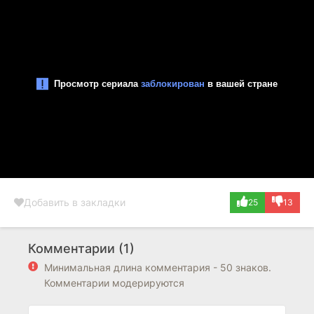
Добавить в закладки
25
13
Комментарии (1)
Минимальная длина комментария - 50 знаков.
Комментарии модерируются