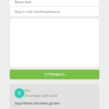
ОТПРАВИТЬ
Ева
Е
30 октября 2025 02:49
задолбала реклама дрома