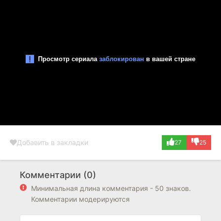
Добавить в закладки
27
25
Комментарии (0)
Минимальная длина комментария - 50 знаков.
Комментарии модерируются