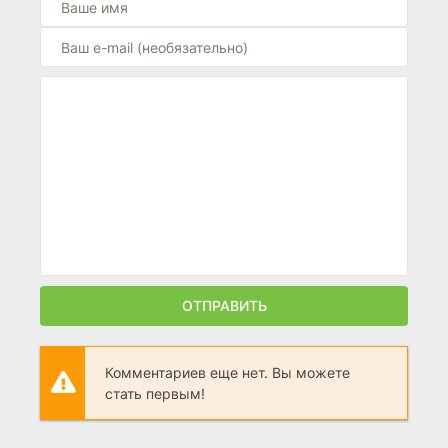
ОТПРАВИТЬ
Комментариев еще нет. Вы можете
стать первым!