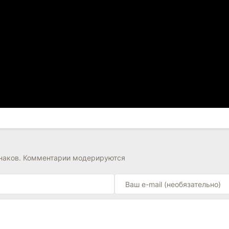
знаков. Комментарии модерируются