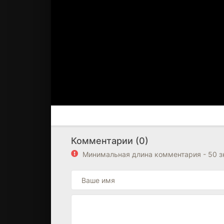
Комментарии (0)
Минимальная длина комментария - 50 