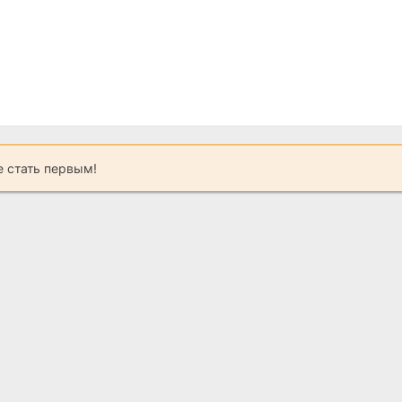
 стать первым!