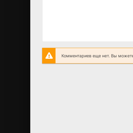
Комментариев еще нет. Вы можете