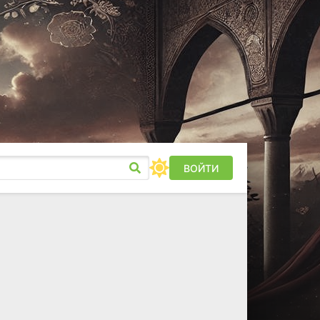
ВОЙТИ