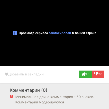
Добавить в закладки
40
27
Комментарии (0)
Минимальная длина комментария - 50 знаков.
Комментарии модерируются