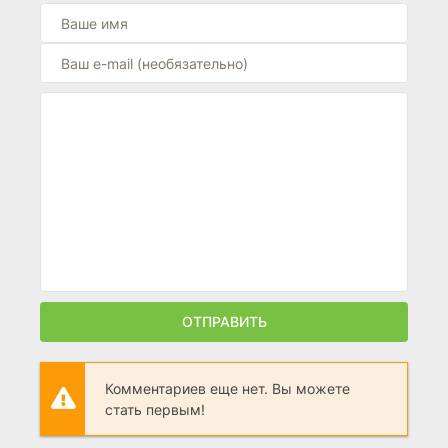
ОТПРАВИТЬ
Комментариев еще нет. Вы можете
стать первым!