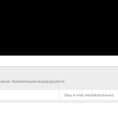
знаков. Комментарии модерируются