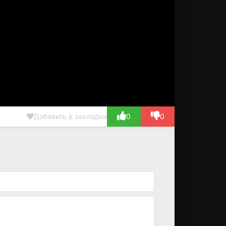
Добавить в закладки
0
0