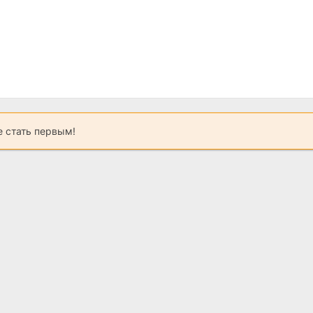
 стать первым!