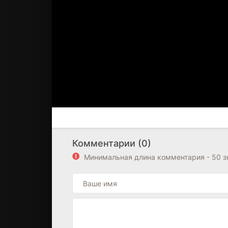
Комментарии (0)
Минимальная длина комментария - 50 