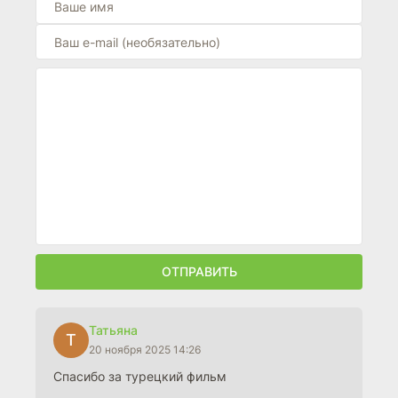
ОТПРАВИТЬ
Татьяна
Т
20 ноября 2025 14:26
Спасибо за турецкий фильм