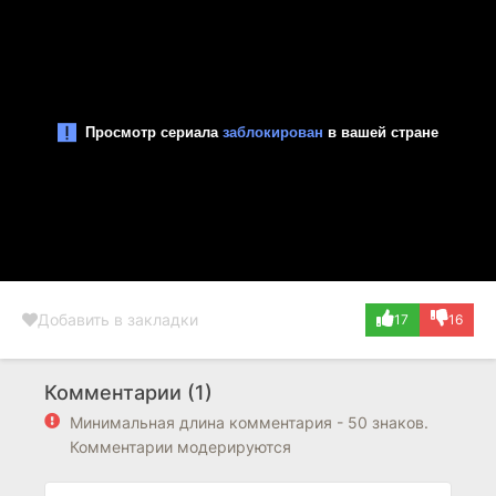
Добавить в закладки
17
16
Комментарии (1)
Минимальная длина комментария - 50 знаков.
Комментарии модерируются